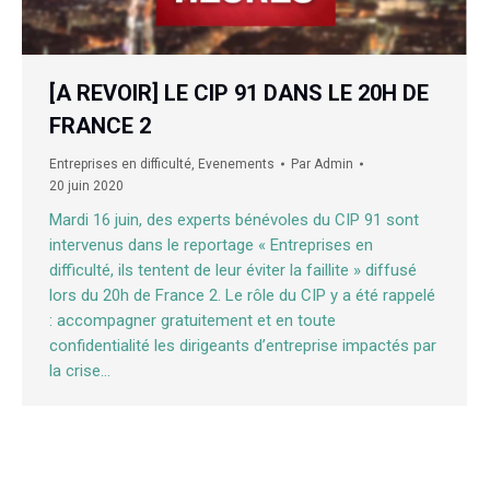
[A REVOIR] LE CIP 91 DANS LE 20H DE
FRANCE 2
Entreprises en difficulté
,
Evenements
Par
Admin
20 juin 2020
Mardi 16 juin, des experts bénévoles du CIP 91 sont
intervenus dans le reportage « Entreprises en
difficulté, ils tentent de leur éviter la faillite » diffusé
lors du 20h de France 2. Le rôle du CIP y a été rappelé
: accompagner gratuitement et en toute
confidentialité les dirigeants d’entreprise impactés par
la crise…