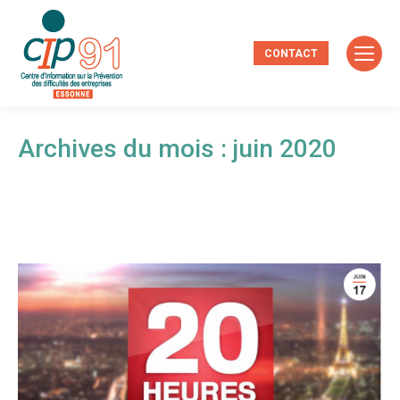
CONTACT
Archives du mois :
juin 2020