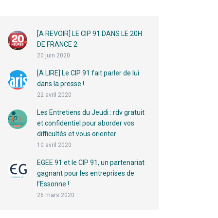
[A REVOIR] LE CIP 91 DANS LE 20H
DE FRANCE 2
20 juin 2020
[A LIRE] Le CIP 91 fait parler de lui
dans la presse !
22 avril 2020
Les Entretiens du Jeudi : rdv gratuit
et confidentiel pour aborder vos
difficultés et vous orienter
10 avril 2020
EGEE 91 et le CIP 91, un partenariat
gagnant pour les entreprises de
l’Essonne !
26 mars 2020