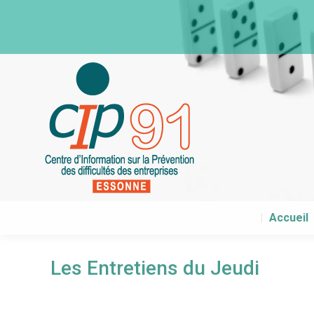
Accueil
Accueil
Les Entretiens du Jeudi