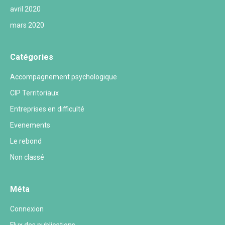
avril 2020
mars 2020
Catégories
Accompagnement psychologique
CIP Territoriaux
Entreprises en difficulté
Evenements
Le rebond
Non classé
Méta
Connexion