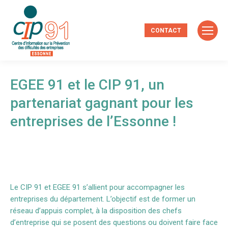
CONTACT
EGEE 91 et le CIP 91, un
partenariat gagnant pour les
entreprises de l’Essonne !
Le CIP 91 et EGEE 91 s’allient pour accompagner les
entreprises du département. L’objectif est de former un
réseau d’appuis complet, à la disposition des chefs
d’entreprise qui se posent des questions ou doivent faire face