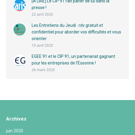
[A LIRE] Le CIP 91 fait parler de lui dans la
presse !
22 avril 2020
Les Entretiens du Jeudi : rdv gratuit et
confidentiel pour aborder vos difficultés et vous
orienter
10 avril 2020
EGEE 91 et le CIP 91, un partenariat gagnant
pour les entreprises de l’Essonne !
26 mars 2020
Archives
juin 2020